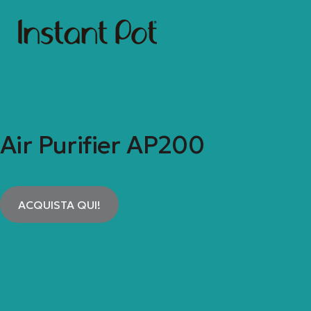
Air Purifier AP200
ACQUISTA QUI!