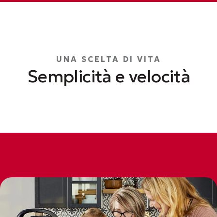
UNA SCELTA DI VITA
Semplicità e velocità