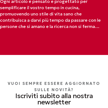
Ogni articolo è pensato e progettato per
semplificare il vostro tempo in cucina,
promuovendo uno stile di vita sano che
contribuisca a darvi più tempo da passare con le
persone che si amano e la ricerca non si ferma…
VUOI SEMPRE ESSERE AGGIORNATO
SULLE NOVITÀ?
Iscriviti subito alla nostra
newsletter