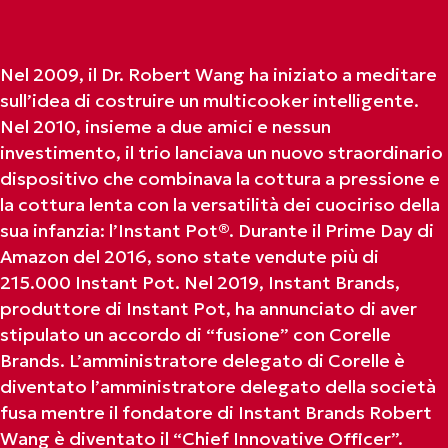
Nel 2009, il Dr. Robert Wang ha iniziato a meditare
sull’idea di costruire un multicooker intelligente.
Nel 2010, insieme a due amici e nessun
investimento, il trio lanciava un nuovo straordinario
dispositivo che combinava la cottura a pressione e
la cottura lenta con la versatilità dei cuociriso della
sua infanzia: l’Instant Pot®. Durante il Prime Day di
Amazon del 2016, sono state vendute più di
215.000 Instant Pot. Nel 2019, Instant Brands,
produttore di Instant Pot, ha annunciato di aver
stipulato un accordo di “fusione” con Corelle
Brands. L’amministratore delegato di Corelle è
diventato l’amministratore delegato della società
fusa mentre il fondatore di Instant Brands Robert
Wang è diventato il “Chief Innovative Officer”.