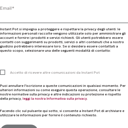
Email
*
Instant Pot si impegna a proteggere e rispettare la privacy degli utenti: le
informazioni personali raccolte vengono utilizzate solo per amministrare gli
account e fornire i prodotti e servizi richiesti. Gli utenti potrebbero essere
contatti con suggerimenti su prodotti, servizi o altri contenuti che a nostro
giudizio potrebbero interessare loro. Se si desidera essere contattati a
questo scopo, selezionare una delle seguenti modalità di contatto:
Accetto di ricevere altre comunicazioni da Instant Pot
Puoi annullare l'iscrizione a queste comunicazioni in qualsiasi momento. Per
ulteriori informazioni su come eseguire questa operazione, consultare le
nostre normative sulla privacy e altre indicazioni su protezione e rispetto
della privacy,
leggi la nostra Informativa sulla privacy
.
Facendo clic sul pulsante qui sotto, si consente a Instant Pot di archiviare e
utilizzare le informazioni per fornire il contenuto richiesto.