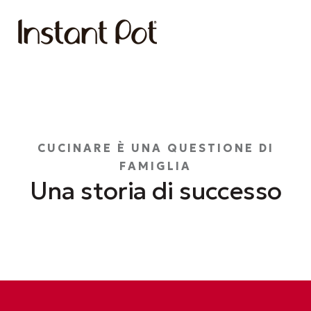
CUCINARE È UNA QUESTIONE DI
FAMIGLIA
Una storia di successo