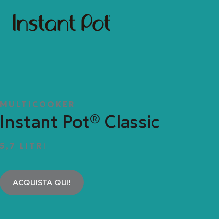
MULTICOOKER
Instant Pot® Classic
5,7 LITRI
ACQUISTA QUI!