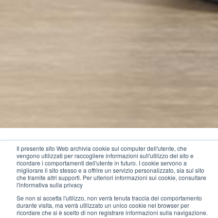
Il presente sito Web archivia cookie sul computer dell'utente, che
vengono utilizzati per raccogliere informazioni sull'utilizzo del sito e
ricordare i comportamenti dell'utente in futuro. I cookie servono a
migliorare il sito stesso e a offrire un servizio personalizzato, sia sul sito
che tramite altri supporti. Per ulteriori informazioni sui cookie, consultare
l'informativa sulla privacy
In un solo tocco il
Se non si accetta l'utilizzo, non verrà tenuta traccia del comportamento
durante visita, ma verrà utilizzato un unico cookie nel browser per
ricordare che si è scelto di non registrare informazioni sulla navigazione.