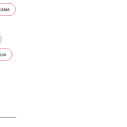
CANA
LIA