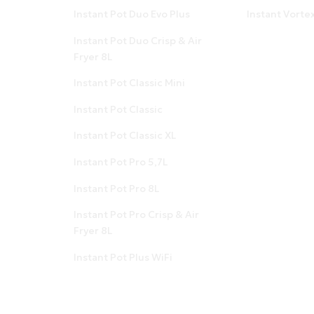
Instant Pot Duo Evo Plus
Instant Vorte
Instant Pot Duo Crisp & Air
Fryer 8L
Instant Pot Classic Mini
Instant Pot Classic
Instant Pot Classic XL
Instant Pot Pro 5,7L
Instant Pot Pro 8L
Instant Pot Pro Crisp & Air
Fryer 8L
Instant Pot Plus WiFi