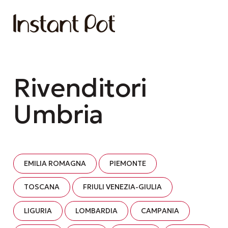
Rivenditori
Umbria
EMILIA ROMAGNA
PIEMONTE
TOSCANA
FRIULI VENEZIA-GIULIA
LIGURIA
LOMBARDIA
CAMPANIA