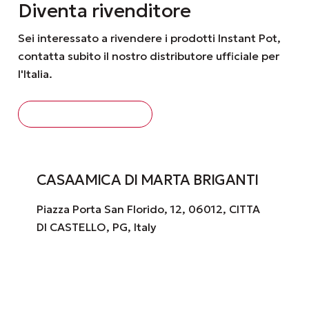
Diventa rivenditore
Sei interessato a rivendere i prodotti Instant Pot,
contatta subito il nostro distributore ufficiale per
l'Italia.
CHIEDI INFORMAZIONI
CASAAMICA DI MARTA BRIGANTI
Piazza Porta San Florido, 12, 06012, CITTA
DI CASTELLO, PG, Italy